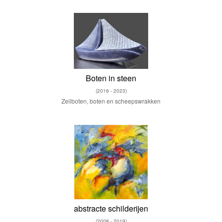
Boten in steen
(2016 - 2023)
Zeilboten, boten en scheepswrakken
abstracte schilderijen
(2008 - 2019)