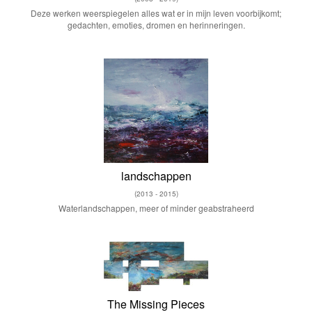
Deze werken weerspiegelen alles wat er in mijn leven voorbijkomt;
gedachten, emoties, dromen en herinneringen.
landschappen
(2013 - 2015)
Waterlandschappen, meer of minder geabstraheerd
The Missing Pieces