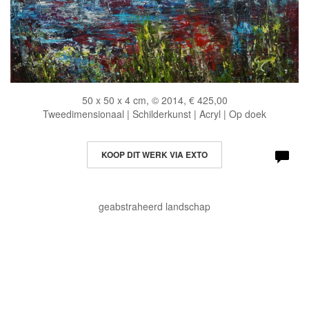
50 x 50 x 4 cm, © 2014, € 425,00
Tweedimensionaal | Schilderkunst | Acryl | Op doek
KOOP DIT WERK VIA EXTO
geabstraheerd landschap