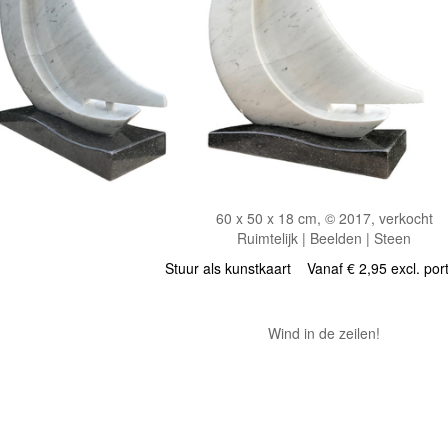
60 x 50 x 18 cm, © 2017, verkocht
Ruimtelijk | Beelden | Steen
Stuur als kunstkaart
Vanaf € 2,95 excl. por
Wind in de zeilen!