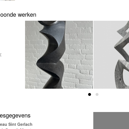
oonde werken
esgegevens
eau Sint Gerlach