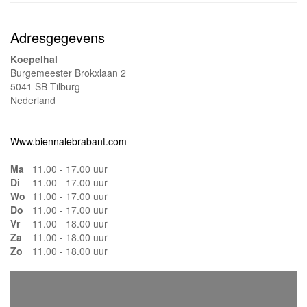
Adresgegevens
Koepelhal
Burgemeester Brokxlaan 2
5041 SB Tilburg
Nederland
Www.biennalebrabant.com
Ma
11.00 - 17.00 uur
Di
11.00 - 17.00 uur
Wo
11.00 - 17.00 uur
Do
11.00 - 17.00 uur
Vr
11.00 - 18.00 uur
Za
11.00 - 18.00 uur
Zo
11.00 - 18.00 uur