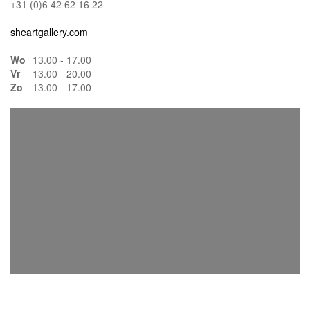
+31 (0)6 42 62 16 22
sheartgallery.com
Wo
13.00 - 17.00
Vr
13.00 - 20.00
Zo
13.00 - 17.00